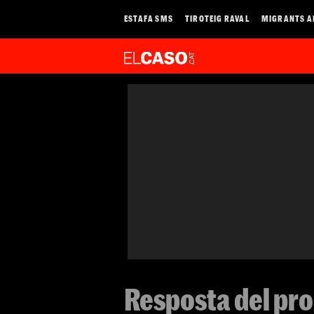
ESTAFA SMS
TIROTEIG RAVAL
MIGRANTS A
Resposta del pro