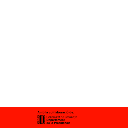
Amb la col·laboració de: