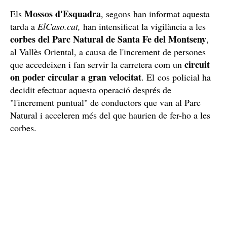
Mossos d'Esquadra
Els
, segons han informat aquesta
tarda a
ElCaso.cat,
han intensificat la vigilància a les
corbes del Parc Natural de Santa Fe del Montseny
,
al Vallès Oriental, a causa de l'increment de persones
circuit
que accedeixen i fan servir la carretera com un
on poder circular a gran velocitat
. El cos policial ha
decidit efectuar aquesta operació després de
"l'increment puntual" de conductors que van al Parc
Natural i acceleren més del que haurien de fer-ho a les
corbes.