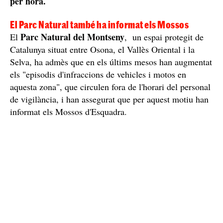
per hora.
El Parc Natural també ha informat els Mossos
Parc Natural del Montseny
El
, un espai protegit de
Catalunya situat entre Osona, el Vallès Oriental i la
Selva, ha admès que en els últims mesos han augmentat
els "episodis d'infraccions de vehicles i motos en
aquesta zona", que circulen fora de l'horari del personal
de vigilància, i han assegurat que per aquest motiu han
informat els Mossos d'Esquadra.