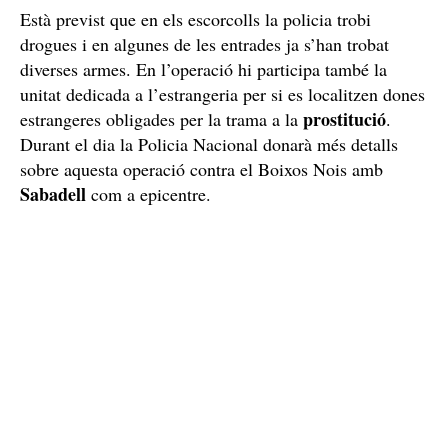
Està previst que en els escorcolls la policia trobi
drogues i en algunes de les entrades ja s’han trobat
diverses armes. En l’operació hi participa també la
unitat dedicada a l’estrangeria per si es localitzen dones
prostitució
estrangeres obligades per la trama a la
.
Durant el dia la Policia Nacional donarà més detalls
sobre aquesta operació contra el Boixos Nois amb
Sabadell
com a epicentre.