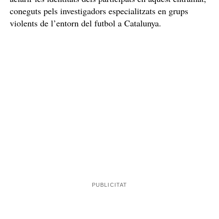
coneguts pels investigadors especialitzats en grups
violents de l’entorn del futbol a Catalunya.