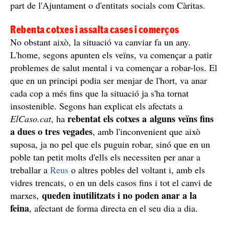
part de l'Ajuntament o d'entitats socials com Càritas.