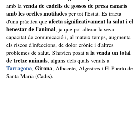
venda de
cadells de gossos de presa canaris
amb la
amb les orelles mutilades
per tot l'Estat. Es tracta
afecta significativament la salut i el
d'una pràctica que
benestar de l'animal
, ja que pot alterar la seva
capacitat de comunicació i, al mateix temps, augmenta
els riscos d'infeccions, de dolor crònic i d'altres
a la venda un total
problemes de salut. S'havien posat
de tretze animals
, alguns dels quals venuts a
Tarragona
Girona
,
, Albacete, Algesires i El Puerto de
Santa María (Cadis).