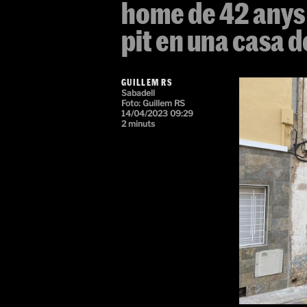
home de 42 anys
pit en una casa 
GUILLEM RS
Sabadell
Foto:
Guillem RS
14/04/2023 09:29
2 minuts