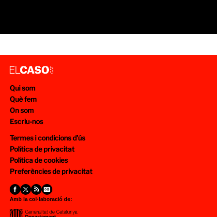
Qui som
Què fem
On som
Escriu-nos
Termes i condicions d’ús
Política de privacitat
Política de cookies
Preferències de privacitat
Amb la col·laboració de: