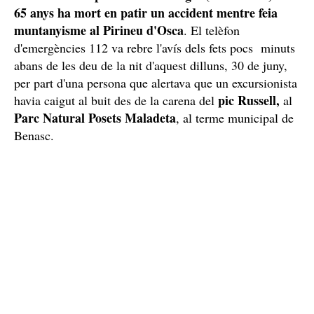
65 anys ha mort en patir un accident mentre feia
muntanyisme al Pirineu d'Osca
. El telèfon
d'emergències 112 va rebre l'avís dels fets pocs minuts
abans de les deu de la nit d'aquest dilluns, 30 de juny,
per part d'una persona que alertava que un excursionista
pic Russell,
havia caigut al buit des de la carena del
al
Parc Natural Posets Maladeta
, al terme municipal de
Benasc.