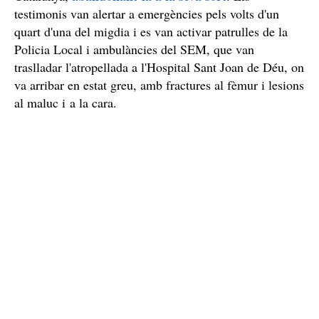
testimonis van alertar a emergències pels volts d'un
quart d'una del migdia i es van activar patrulles de la
Policia Local i ambulàncies del SEM, que van
traslladar l'atropellada a l'Hospital Sant Joan de Déu, on
va arribar en estat greu, amb fractures al fèmur i lesions
al maluc i a la cara.