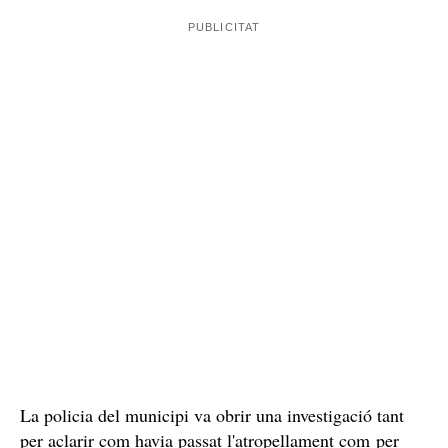
La policia del municipi va obrir una investigació tant
per aclarir com havia passat l'atropellament com per