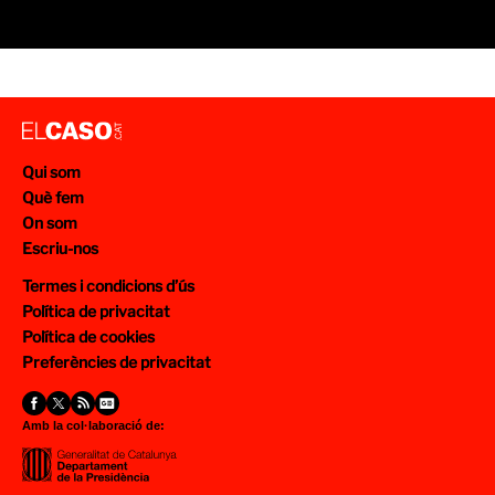
Qui som
Què fem
On som
Escriu-nos
Termes i condicions d’ús
Política de privacitat
Política de cookies
Preferències de privacitat
Amb la col·laboració de: