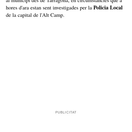
Policia Local
hores d'ara estan sent investigades per la
de la capital de l'Alt Camp.