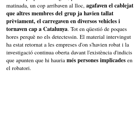
agafaven el cablejat
matinada, un cop arribaven al lloc,
que altres membres del grup ja havien tallat
prèviament, el carregaven en diversos vehicles i
tornaven cap a Catalunya
. Tot en qüestió de poques
hores perquè no els detectessin. El material intervingut
ha estat retornat a les empreses d'on s'havien robat i la
investigació continua oberta davant l'existència d'indicis
més persones implicades
que apunten que hi hauria
en
el robatori.