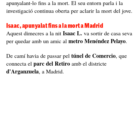
apunyalant-lo fins a la mort. El seu entorn parla i la
investigació continua oberta per aclarir la mort del jove.
Isaac, apunyalat fins a la mort a Madrid
Isaac L.
Aquest dimecres a la nit
va sortir de casa seva
metro Menéndez Pelayo
per quedar amb un amic al
.
túnel de Comercio
De camí havia de passar pel
, que
parc del Retiro
connecta el
amb el districte
d'Arganzuela
, a Madrid.