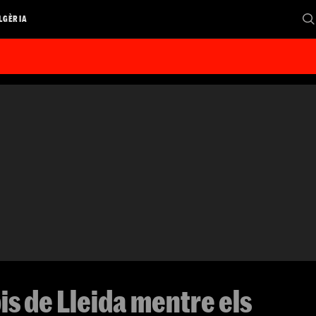
LGÈRIA
is de Lleida mentre els