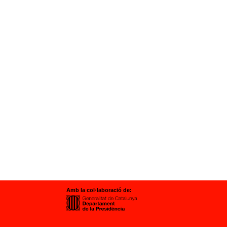
Amb la col·laboració de: