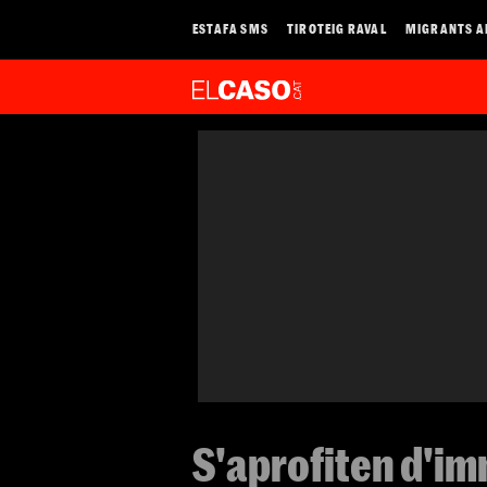
ESTAFA SMS
TIROTEIG RAVAL
MIGRANTS A
S'aprofiten d'im