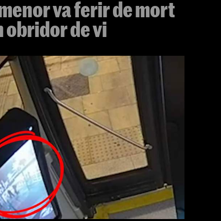
 menor va ferir de mort
 obridor de vi