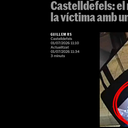
Castelldefels: el
la víctima amb un
GUILLEM RS
Castelldefels
01/07/2026 11:10
Actualitzat
01/07/2026 11:34
3 minuts