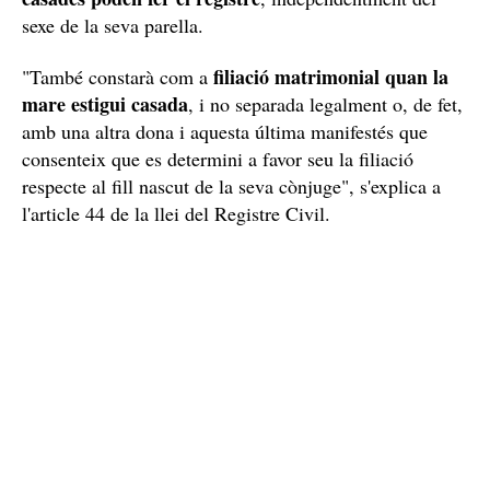
sexe de la seva parella.