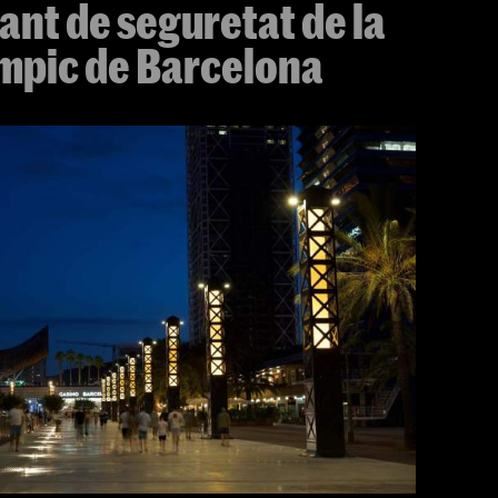
ant de seguretat de la
ímpic de Barcelona