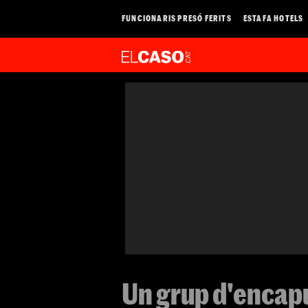
FUNCIONARIS PRESÓ FERITS
ESTAFA HOTELS
Un grup d'encapu