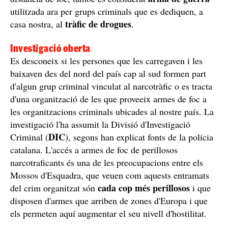
utilitzada ara per grups criminals que es dediquen, a
tràfic de drogues
casa nostra, al
.