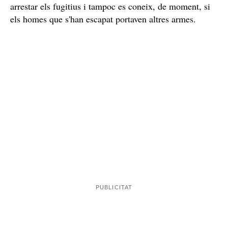
arrestar els fugitius i tampoc es coneix, de moment, si
els homes que s'han escapat portaven altres armes.