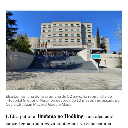
Elsa Lomas, una dona asturiana de 52 anys, ha rebut l'alta de
l'Hospital Gregorio Marañón després de 10 mesos ingressada per
Covid-19 / Juan Mayoral Google Maps
limfoma no Hodking
L'Elsa patia un
, una afectació
cancerígena, quan es va contagiar i va estar en una