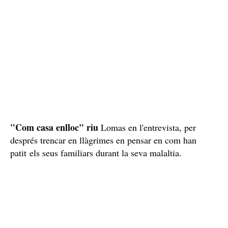
"Com casa enlloc" riu
Lomas en l'entrevista, per
després trencar en llàgrimes en pensar en com han
patit els seus familiars durant la seva malaltia.