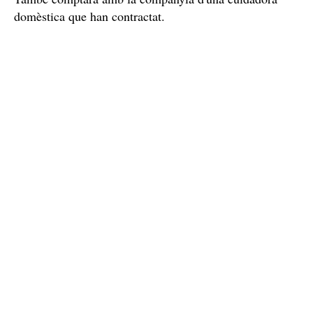
domèstica que han contractat.