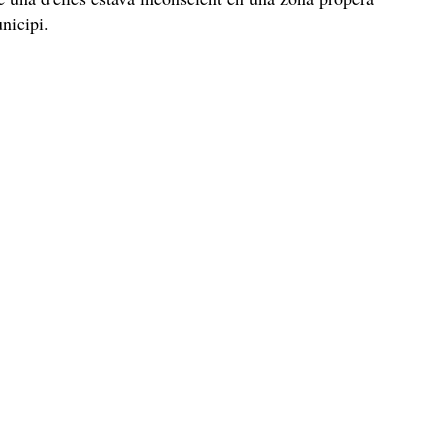
nicipi.