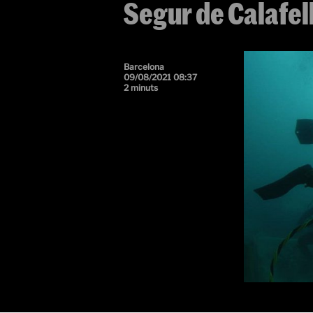
Segur de Calafel
Barcelona
09/08/2021 08:37
2 minuts