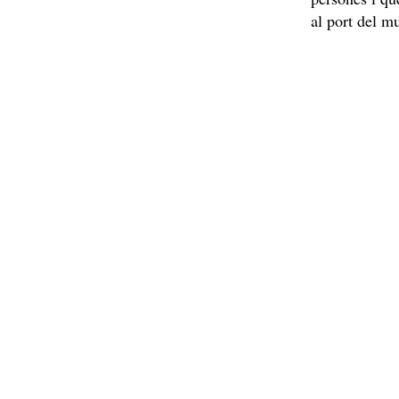
al port del mu