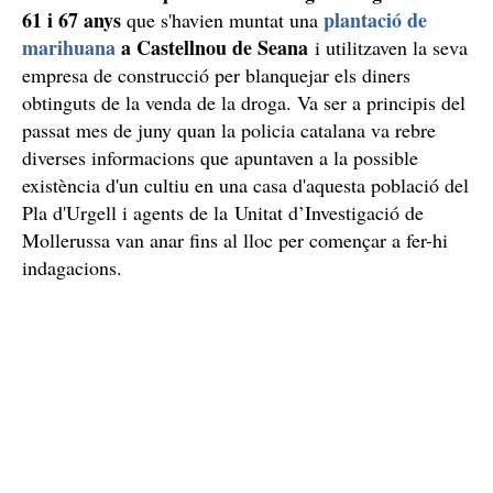
61 i 67 anys
plantació de
que s'havien muntat una
marihuana
a Castellnou de Seana
i utilitzaven la seva
empresa de construcció per blanquejar els diners
obtinguts de la venda de la droga. Va ser a principis del
passat mes de juny quan la policia catalana va rebre
diverses informacions que apuntaven a la possible
existència d'un cultiu en una casa d'aquesta població del
Pla d'Urgell i agents de la Unitat d’Investigació de
Mollerussa van anar fins al lloc per començar a fer-hi
indagacions.