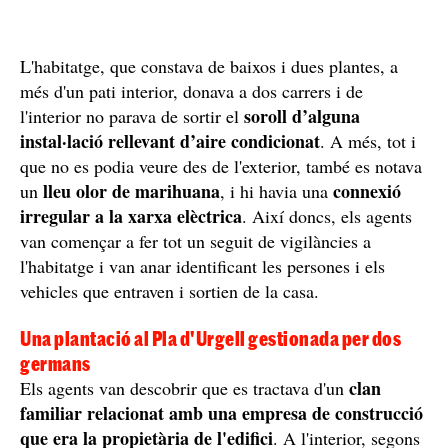
L'habitatge, que constava de baixos i dues plantes, a
més d'un pati interior, donava a dos carrers i de
soroll d’alguna
l'interior no parava de sortir el
instal·lació rellevant d’aire condicionat
. A més, tot i
que no es podia veure des de l'exterior, també es notava
lleu olor de marihuana
connexió
un
, i hi havia una
irregular a la xarxa elèctrica
. Així doncs, els agents
van començar a fer tot un seguit de vigilàncies a
l'habitatge i van anar identificant les persones i els
vehicles que entraven i sortien de la casa.