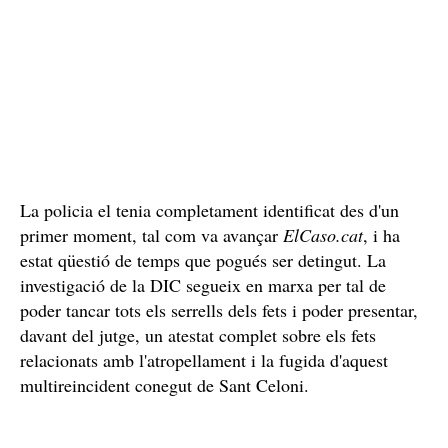
La policia el tenia completament identificat des d'un
primer moment, tal com va avançar
ElCaso.cat
, i ha
estat qüestió de temps que pogués ser detingut. La
investigació de la DIC segueix en marxa per tal de
poder tancar tots els serrells dels fets i poder presentar,
davant del jutge, un atestat complet sobre els fets
relacionats amb l'atropellament i la fugida d'aquest
multireincident conegut de Sant Celoni.