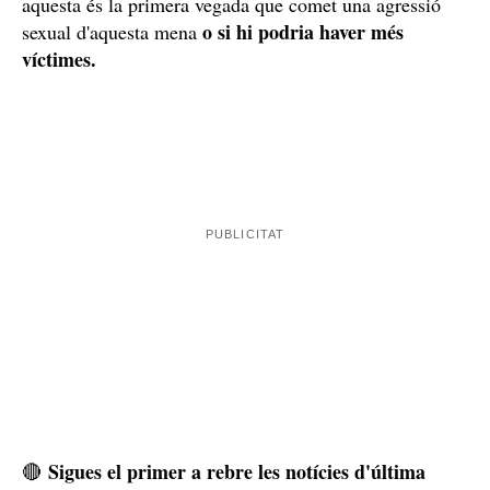
aquesta és la primera vegada que comet una agressió
o si hi podria haver més
sexual d'aquesta mena
víctimes.
Sigues el primer a rebre les notícies d'última
🔴