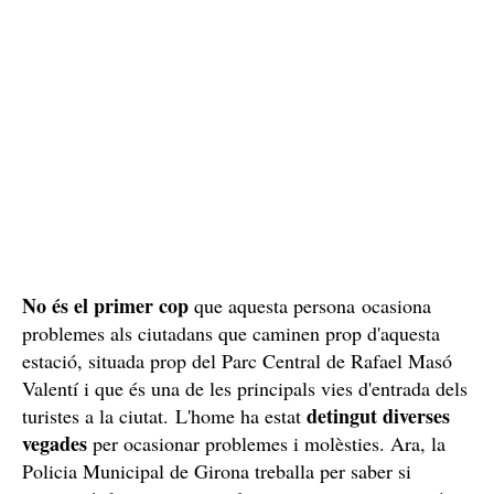
No és el primer cop
que aquesta persona ocasiona
problemes als ciutadans que caminen prop d'aquesta
estació, situada prop del Parc Central de Rafael Masó
Valentí i que és una de les principals vies d'entrada dels
detingut diverses
turistes a la ciutat. L'home ha estat
vegades
per ocasionar problemes i molèsties. Ara, la
Policia Municipal de Girona treballa per saber si