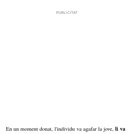
li va
En un moment donat, l'individu va agafar la jove,