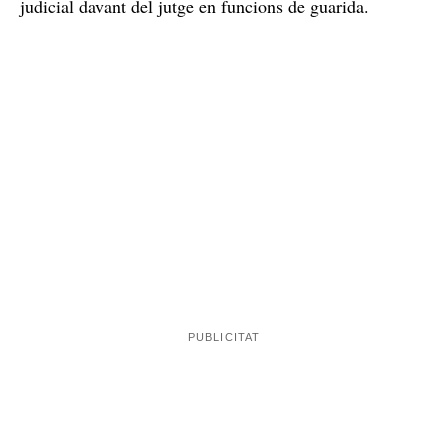
judicial davant del jutge en funcions de guarida.