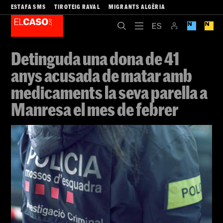
ESTAFA SMS
TIROTEIG RAVAL
MIGRANTS ALGÈRIA
Detinguda una dona de 41
anys acusada de matar amb
medicaments la seva parella a
Manresa el mes de febrer