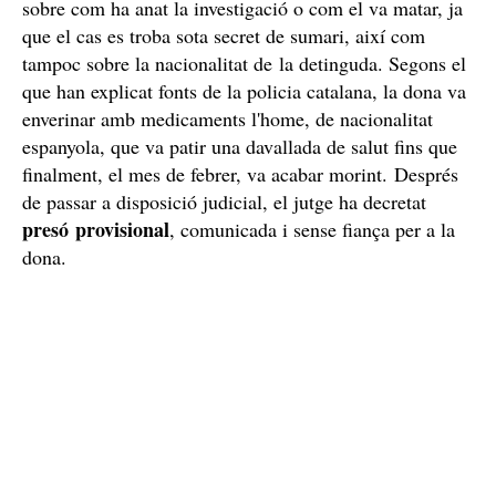
sobre com ha anat la investigació o com el va matar, ja
que el cas es troba sota secret de sumari, així com
tampoc sobre la nacionalitat de la detinguda. Segons el
que han explicat fonts de la policia catalana, la dona va
enverinar amb medicaments l'home, de nacionalitat
espanyola, que va patir una davallada de salut fins que
finalment, el mes de febrer, va acabar morint. Després
de passar a disposició judicial, el jutge ha decretat
presó provisional
, comunicada i sense fiança per a la
dona.