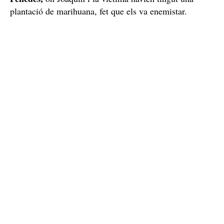
plantació de marihuana, fet que els va enemistar.