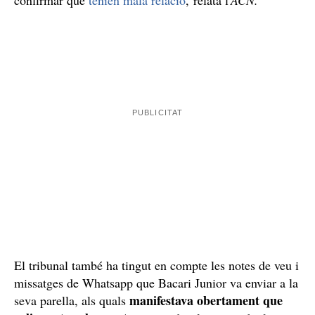
El tribunal també ha tingut en compte les notes de veu i
missatges de Whatsapp que Bacari Junior va enviar a la
manifestava obertament que
seva parella, als quals