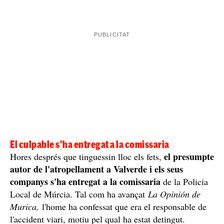
El culpable s'ha entregat a la comissaria
el presumpte
Hores després que tinguessin lloc els fets,
autor de l'atropellament a Valverde i els seus
companys s'ha entregat a la comissaria
de la Policia
Local de Múrcia. Tal com ha avançat
La Opinión de
Murica,
l'home ha confessat que era el responsable de
l'accident viari, motiu pel qual ha estat detingut.