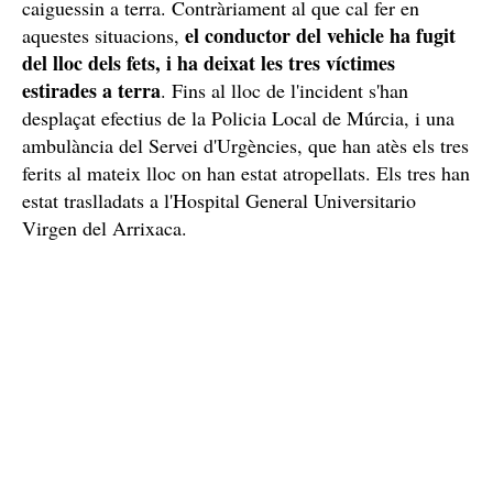
caiguessin a terra. Contràriament al que cal fer en
el conductor del vehicle ha fugit
aquestes situacions,
del lloc dels fets, i ha deixat les tres víctimes
estirades a terra
. Fins al lloc de l'incident s'han
desplaçat efectius de la Policia Local de Múrcia, i una
ambulància del Servei d'Urgències, que han atès els tres
ferits al mateix lloc on han estat atropellats. Els tres han
estat traslladats a l'Hospital General Universitario
Virgen del Arrixaca.