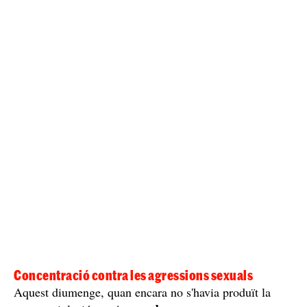
Concentració contra les agressions sexuals
Aquest diumenge, quan encara no s'havia produït la