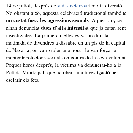
14 de juliol, després de
vuit encierros
i molta diversió.
No obstant això, aquesta celebració tradicional també té
un costat fosc: les agressions sexuals
. Aquest any se
dues d'alta intensitat
n'han denunciat
que ja estan sent
investigades. La primera d'elles es va produir la
matinada de divendres a dissabte en un pis de la capital
de Navarra, on van violar una noia i la van forçar a
mantenir relacions sexuals en contra de la seva voluntat.
Poques hores després, la víctima va denunciar-ho a la
Policia Municipal, que ha obert una investigació per
esclarir els fets.