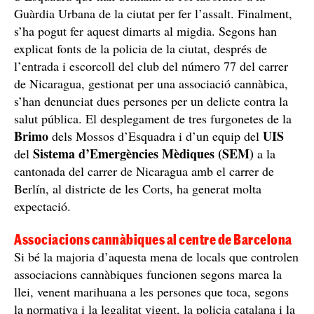
Guàrdia Urbana de la ciutat per fer l’assalt. Finalment,
s’ha pogut fer aquest dimarts al migdia. Segons han
explicat fonts de la policia de la ciutat, després de
l’entrada i escorcoll del club del número 77 del carrer
de Nicaragua, gestionat per una associació cannàbica,
s’han denunciat dues persones per un delicte contra la
salut pública. El desplegament de tres furgonetes de la
Brimo
UIS
dels Mossos d’Esquadra i d’un equip del
Sistema d’Emergències Mèdiques (SEM)
del
a la
cantonada del carrer de Nicaragua amb el carrer de
Berlín, al districte de les Corts, ha generat molta
expectació.