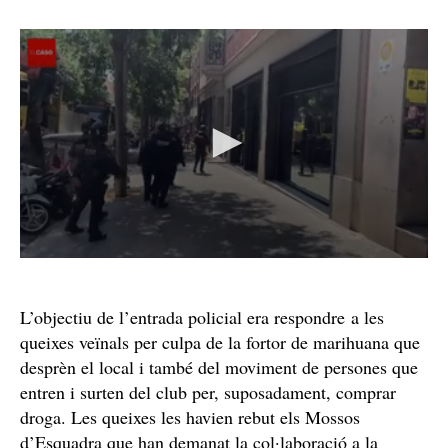
L’objectiu de l’entrada policial era respondre a les
queixes veïnals per culpa de la fortor de marihuana que
desprèn el local i també del moviment de persones que
entren i surten del club per, suposadament, comprar
droga. Les queixes les havien rebut els Mossos
d’Esquadra que han demanat la col·laboració a la