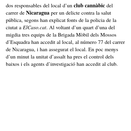
club cannàbic
dos responsables del local d’un
del
Nicaragua
carrer de
per un delicte contra la salut
pública, segons han explicat fonts de la policia de la
ciutat a
ElCaso.cat
. Al voltant d’un quart d’una del
migdia tres equips de la Brigada Mòbil dels Mossos
d’Esquadra han accedit al local, al número 77 del carrer
de Nicaragua, i han assegurat el local. En poc menys
d’un minut la unitat d’assalt ha pres el control dels
baixos i els agents d’investigació han accedit al club.