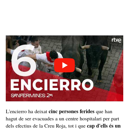
cinc persones ferides
L'encierro ha deixat
que han
hagut de ser evacuades a un centre hospitalari per part
cap d'ells és un
dels efectius de la Creu Roja, tot i que