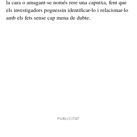
la cara o amagant-se només rere una caputxa, fent que
els investigadors poguessin identificar-lo i relacionar-lo
amb els fets sense cap mena de dubte.