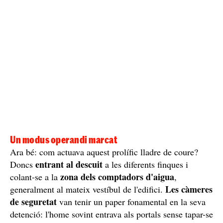
Un modus operandi marcat
Ara bé: com actuava aquest prolífic lladre de coure?
entrant al descuit
Doncs
a les diferents finques i
zona dels comptadors d'aigua
colant-se a la
,
Les càmeres
generalment al mateix vestíbul de l'edifici.
de seguretat
van tenir un paper fonamental en la seva
detenció: l'home sovint entrava als portals sense tapar-se