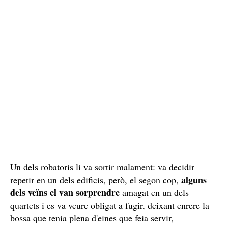
Un dels robatoris li va sortir malament: va decidir
alguns
repetir en un dels edificis, però, el segon cop,
dels veïns el van sorprendre
amagat en un dels
quartets i es va veure obligat a fugir, deixant enrere la
bossa que tenia plena d'eines que feia servir,