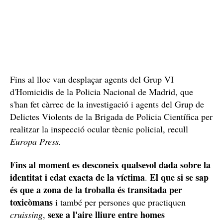
Fins al lloc van desplaçar agents del Grup VI
d'Homicidis de la Policia Nacional de Madrid, que
s'han fet càrrec de la investigació i agents del Grup de
Delictes Violents de la Brigada de Policia Científica per
realitzar la inspecció ocular tècnic policial, recull
Europa Press.