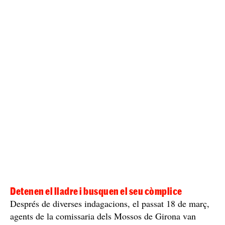
Detenen el lladre i busquen el seu còmplice
Després de diverses indagacions, el passat 18 de març,
agents de la comissaria dels Mossos de Girona van