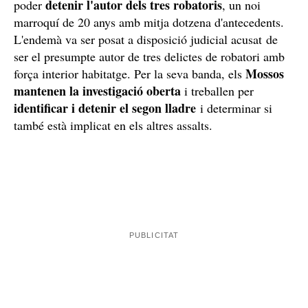
detenir l'autor dels tres robatoris
poder
, un noi
marroquí de 20 anys amb mitja dotzena d'antecedents.
L'endemà va ser posat a disposició judicial acusat de
ser el presumpte autor de tres delictes de robatori amb
Mossos
força interior habitatge. Per la seva banda, els
mantenen la investigació oberta
i treballen per
identificar i detenir el segon lladre
i determinar si
també està implicat en els altres assalts.