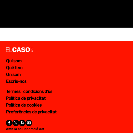
Qui som
Què fem
On som
Escriu-nos
Termes i condicions d’ús
Política de privacitat
Política de cookies
Preferències de privacitat
Amb la col·laboració de: