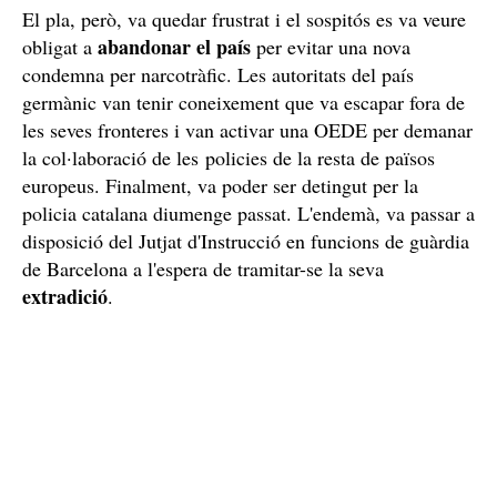
El pla, però, va quedar frustrat i el sospitós es va veure
abandonar el país
obligat a
per evitar una nova
condemna per narcotràfic. Les autoritats del país
germànic van tenir coneixement que va escapar fora de
les seves fronteres i van activar una OEDE per demanar
la col·laboració de les policies de la resta de països
europeus. Finalment, va poder ser detingut per la
policia catalana diumenge passat. L'endemà, va passar a
disposició del Jutjat d'Instrucció en funcions de guàrdia
de Barcelona a l'espera de tramitar-se la seva
extradició
.