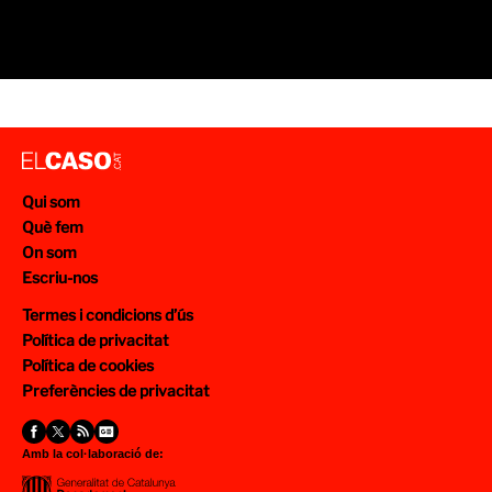
Qui som
Què fem
On som
Escriu-nos
Termes i condicions d’ús
Política de privacitat
Política de cookies
Preferències de privacitat
Amb la col·laboració de: