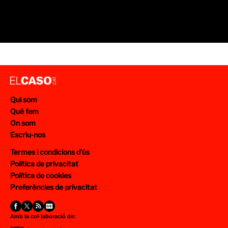
Qui som
Què fem
On som
Escriu-nos
Termes i condicions d’ús
Política de privacitat
Política de cookies
Preferències de privacitat
Amb la col·laboració de: