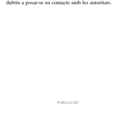
dubtin a posar-se en contacte amb les autoritats.