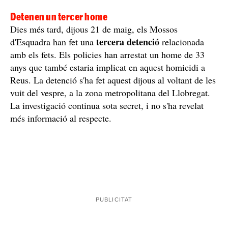
Detenen un tercer home
Dies més tard, dijous 21 de maig, els Mossos
tercera detenció
d'Esquadra han fet una
relacionada
amb els fets. Els policies han arrestat un home de 33
anys que també estaria implicat en aquest homicidi a
Reus. La detenció s'ha fet aquest dijous al voltant de les
vuit del vespre, a la zona metropolitana del Llobregat.
La investigació continua sota secret, i no s'ha revelat
més informació al respecte.