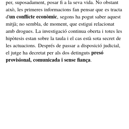
per, suposadament, posar fi a la seva vida. No obstant
això, les primeres informacions fan pensar que es tracta
un conflicte econòmic
d'
, segons ha pogut saber aquest
mitjà; no sembla, de moment, que estigui relacionat
amb drogues. La investigació continua oberta i totes les
hipòtesis estan sobre la taula i el cas està sota secret de
les actuacions. Després de passar a disposició judicial,
presó
el jutge ha decretat per als dos detinguts
provisional, comunicada i sense fiança
.