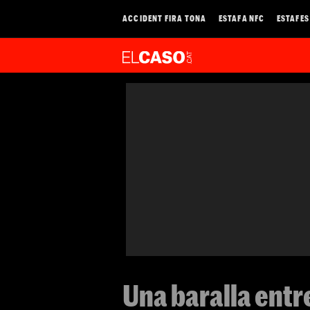
ACCIDENT FIRA TONA
ESTAFA NFC
ESTAFES
Una baralla entr