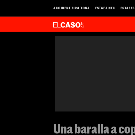
ACCIDENT FIRA TONA
ESTAFA NFC
ESTAFES
Una baralla a co