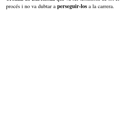
perseguir-los
procés i no va dubtar a
a la carrera.