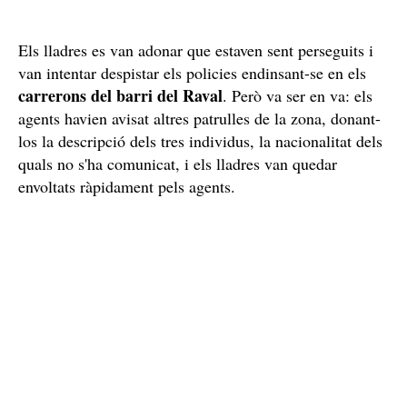
Els lladres es van adonar que estaven sent perseguits i
van intentar despistar els policies endinsant-se en els
carrerons del barri del Raval
. Però va ser en va: els
agents havien avisat altres patrulles de la zona, donant-
los la descripció dels tres individus, la nacionalitat dels
quals no s'ha comunicat, i els lladres van quedar
envoltats ràpidament pels agents.