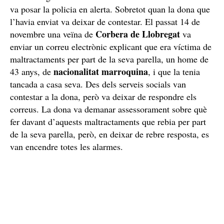
va posar la policia en alerta. Sobretot quan la dona que
l’havia enviat va deixar de contestar. El passat 14 de
Corbera de Llobregat
novembre una veïna de
va
enviar un correu electrònic explicant que era víctima de
maltractaments per part de la seva parella, un home de
nacionalitat
marroquina
43 anys, de
, i que la tenia
tancada a casa seva. Des dels serveis socials van
contestar a la dona, però va deixar de respondre els
correus. La dona va demanar assessorament sobre què
fer davant d’aquests maltractaments que rebia per part
de la seva parella, però, en deixar de rebre resposta, es
van encendre totes les alarmes.