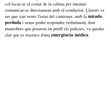
col·locar-se al costat de la cabina per intentar
comunicar-se directament amb el conductor. Llavors va
mirada
ser que van veure l'estat del camioner, amb la
perduda
i sense poder respondre verbalment, fent
maniobres que posaven en perill els policies, va quedar
emergència mèdica
clar que es tractava d'una
.