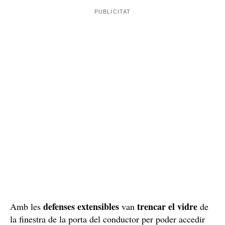
defenses extensibles
trencar el vidre
Amb les
van
de
la finestra de la porta del conductor per poder accedir