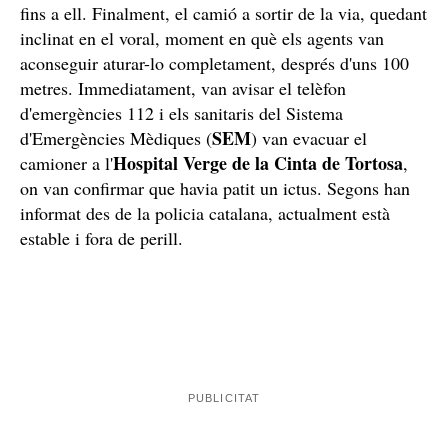
fins a ell. Finalment, el camió a sortir de la via, quedant
inclinat en el voral, moment en què els agents van
aconseguir aturar-lo completament, després d'uns 100
metres. Immediatament, van avisar el telèfon
d'emergències 112 i els sanitaris del Sistema
SEM
d'Emergències Mèdiques (
) van evacuar el
Hospital Verge de la Cinta de Tortosa
camioner a l'
,
on van confirmar que havia patit un ictus. Segons han
informat des de la policia catalana, actualment està
estable i fora de perill.