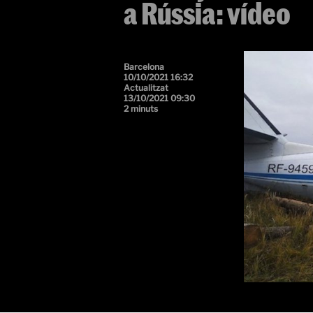
a Rússia: vídeo
Barcelona
10/10/2021 16:32
Actualitzat
13/10/2021 09:30
2 minuts