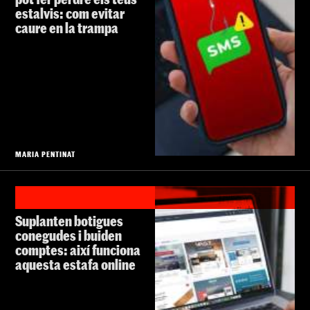
estalvis: com evitar
caure en la trampa
MARIA PENTINAT
Suplanten botigues
conegudes i buiden
comptes: així funciona
aquesta estafa online