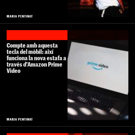
MARIA PENTINAT
Compte amb aquesta
tecla del mòbil: així
funciona la nova estafa a
través d'Amazon Prime
Video
MARIA PENTINAT