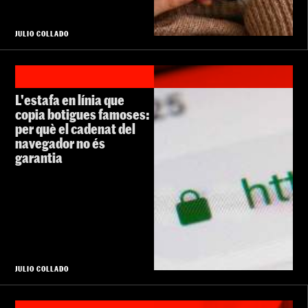
JULIO COLLADO
L'estafa en línia que
copia botigues famoses:
per què el cadenat del
navegador no és
garantia
JULIO COLLADO