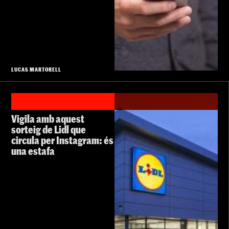
LUCAS MARTORELL
Vigila amb aquest
sorteig de Lidl que
circula per Instagram: és
una estafa