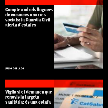
Compte amb els lloguers
de vacances a xarxes
socials: la Guàrdia Civil
alerta d'estafes
JULIO COLLADO
Vigila si et demanen que
renovis la targeta
sanitària: és una estafa