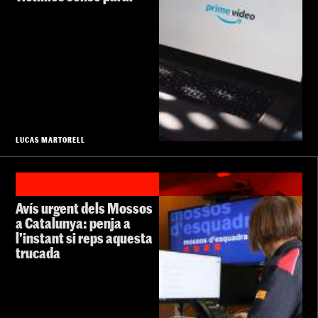
LUCAS MARTORELL
Avís urgent dels Mossos
a Catalunya: penja a
l'instant si reps aquesta
trucada