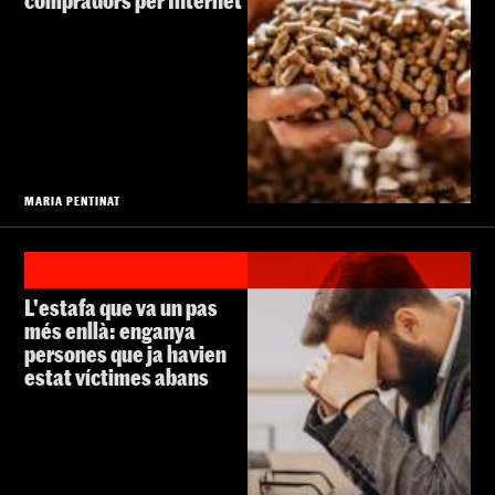
MARIA PENTINAT
L'estafa que va un pas
més enllà: enganya
persones que ja havien
estat víctimes abans