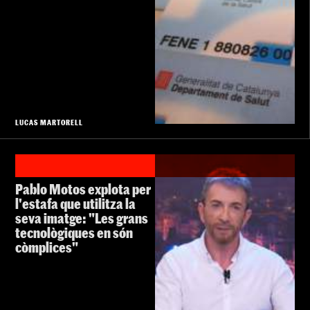
LUCAS MARTORELL
Pablo Motos explota per
l'estafa que utilitza la
seva imatge: "Les grans
tecnològiques en són
còmplices"