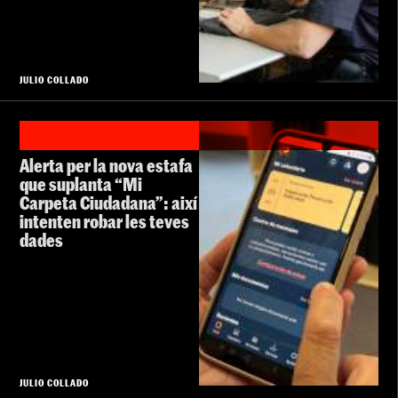
JULIO COLLADO
Alerta per la nova estafa
que suplanta “Mi
Carpeta Ciudadana”: així
intenten robar les teves
dades
JULIO COLLADO