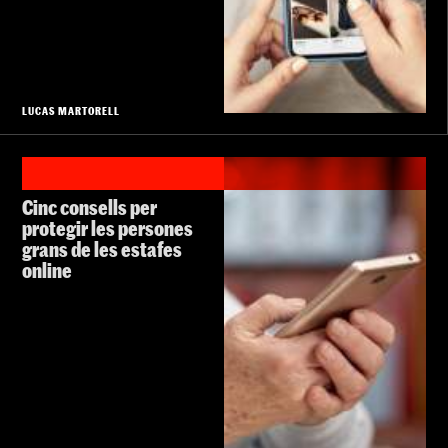
LUCAS MARTORELL
Cinc consells per
protegir les persones
grans de les estafes
online